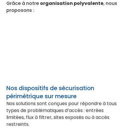
Grâce à notre
organisation polyvalente
, nous
proposons :
Nos dispositifs de sécurisation
périmétrique sur mesure
Nos solutions sont conçues pour répondre à tous
types de problématiques d’accès : entrées
limitées, flux à filtrer, sites exposés ou à accès
restreints.