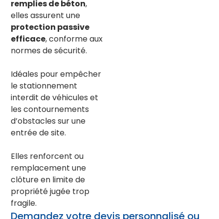
remplies de
béton
,
elles assurent une
protection passive
efficace
, conforme aux
normes de sécurité.
Idéales pour empêcher
le stationnement
interdit de véhicules et
les contournements
d’obstacles sur une
entrée de site.
Elles renforcent ou
remplacement une
clôture en limite de
propriété jugée trop
fragile.
Demandez votre devis personnalisé ou