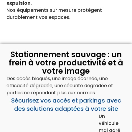
expulsion
.
Nos équipements sur mesure protègent
durablement vos espaces.
Stationnement sauvage : un
frein à votre productivité et à
votre image
Des accès bloqués, une image écornée, une
efficacité dégradée,
une sécurité dégradée et
parfois ne répondant plus aux normes.
Sécurisez vos accès et parkings avec
des solutions adaptées à votre site
Un
véhicule
mal garé