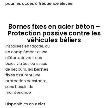
pour les accès à fréquence élevée.
Bornes fixes en acier béton –
Protection passive contre les
véhicules béliers
Installées en façade, ou
en complément d’une
clôture, devant des
baies vitrées ou issues
de secours, les
bornes
fixes
assurent une
protection constante,
sans besoin de
maintenance.
Disponibles en
acier