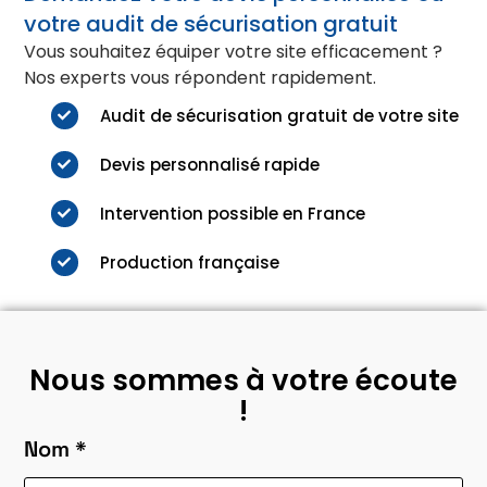
votre audit de sécurisation gratuit
Vous souhaitez équiper votre site efficacement ?
Nos experts vous répondent rapidement.
Audit de sécurisation gratuit de votre site
Devis personnalisé rapide
Intervention possible en France
Production française
Nous sommes à votre écoute
!
Nom *