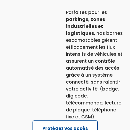
Parfaites pour les
parkings, zones
industrielles et
logistiques
, nos bornes
escamotables gèrent
efficacement les flux
intensifs de véhicules et
assurent un contrôle
automatisé des accès
grâce à un système
connecté, sans ralentir
votre activité. (badge,
digicode,
télécommande, lecture
de plaque, téléphone
fixe et GSM).
Protégez vos accès