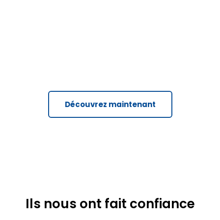
Découvrez maintenant
Ils nous ont fait confiance