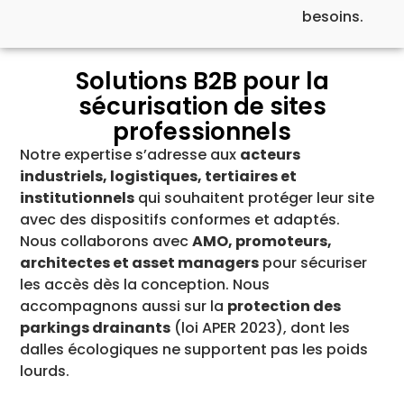
besoins.
Solutions B2B pour la
sécurisation de sites
professionnels
Notre expertise s’adresse aux
acteurs
industriels, logistiques, tertiaires et
institutionnels
qui souhaitent protéger leur site
avec des dispositifs conformes et adaptés.
Nous collaborons avec
AMO, promoteurs,
architectes et asset managers
pour sécuriser
les accès dès la conception. Nous
accompagnons aussi sur la
protection des
parkings drainants
(loi APER 2023), dont les
dalles écologiques ne supportent pas les poids
lourds.