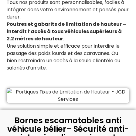
Tous nos produits sont personnalisables, faciles à
intégrer dans votre environnement et pensés pour
durer.
Poutres et gabarits de limitation de hauteur –
interdit l’accès à tous véhicules supérieurs à
2.2 mètres de hauteur
.
Une solution simple et efficace pour interdire le
passage des poids lourds et des caravanes. Ou
bien restreindre un accès à la seule clientèle ou
salariés d’un site.
Bornes escamotables anti
véhicule bélier– Sécurité anti-