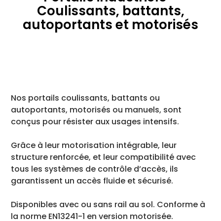
Coulissants, battants,
autoportants et motorisés
Nos portails coulissants, battants ou
autoportants, motorisés ou manuels, sont
conçus pour résister aux usages intensifs.
Grâce à leur motorisation intégrable, leur
structure renforcée, et leur compatibilité avec
tous les systèmes de contrôle d’accès, ils
garantissent un accès fluide et sécurisé.
Disponibles avec ou sans rail au sol. Conforme à
la norme EN13241-1 en version motorisée.