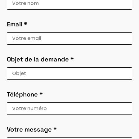
Email *
Objet de la demande *
Téléphone *
Votre message *