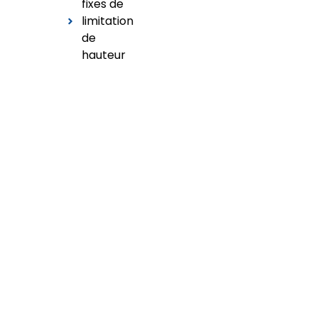
fixes de
limitation
de
hauteur