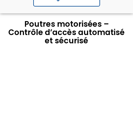
Poutres motorisées –
Contrôle d’accès automatisé
et sécurisé