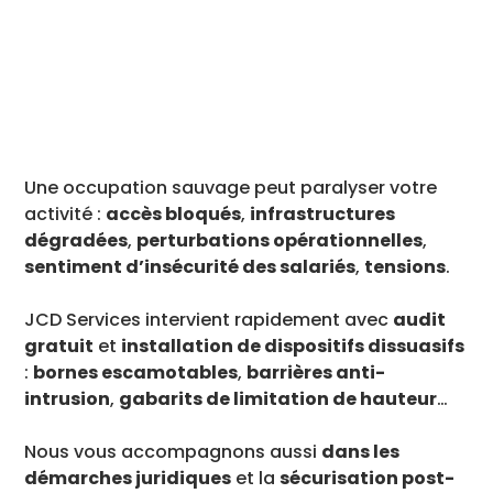
Une occupation sauvage peut paralyser votre
activité :
accès bloqués
,
infrastructures
dégradées
,
perturbations opérationnelles
,
sentiment d’insécurité des salariés
,
tensions
.
JCD Services intervient rapidement avec
audit
gratuit
et
installation de dispositifs dissuasifs
:
bornes escamotables
,
barrières anti-
intrusion
,
gabarits de limitation de hauteur
…
Nous vous accompagnons aussi
dans les
démarches juridiques
et la
sécurisation post-