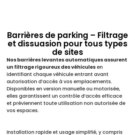
Barrières de parking – Filtrage
et dissuasion pour tous types
de sites
Nos barrières levantes automatiques assurent
un filtrage rigoureux des véhicules
en
identifiant chaque véhicule entrant avant
autorisation d’accès à vos emplacements.
Disponibles en version manuelle ou motorisée,
elles garantissent un contrôle d’accès efficace
et préviennent toute utilisation non autorisée de
vos espaces.
Installation rapide et usage simplifié, y compris