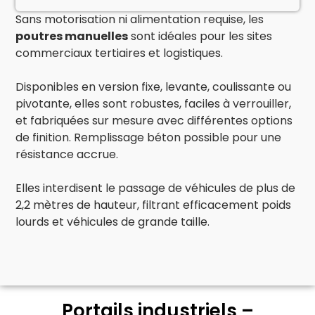
Sans motorisation ni alimentation requise, les
poutres manuelles
sont idéales pour les sites
commerciaux tertiaires et logistiques.
Disponibles en version fixe, levante, coulissante ou
pivotante, elles sont robustes, faciles à verrouiller,
et fabriquées sur mesure avec différentes options
de finition. Remplissage béton possible pour une
résistance accrue.
Elles interdisent le passage de véhicules de plus de
2,2 mètres de hauteur, filtrant efficacement poids
lourds et véhicules de grande taille.
Portails industriels –