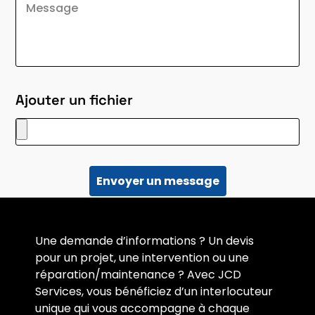
Ajouter un fichier
Envoyer un message
Une demande d’informations ? Un devis
pour un projet, une intervention ou une
réparation/maintenance ? Avec JCD
Services, vous bénéficiez d’un interlocuteur
unique qui vous accompagne à chaque