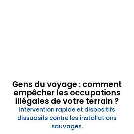
Gens du voyage : comment
empêcher les occupations
illégales de votre terrain ?
Intervention rapide et dispositifs
dissuasifs contre les installations
sauvages.