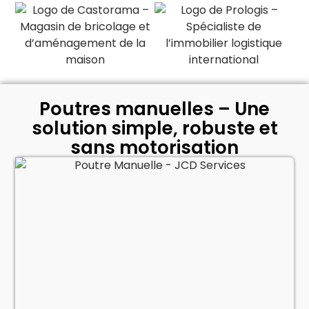
Poutres manuelles – Une
solution simple, robuste et
sans motorisation