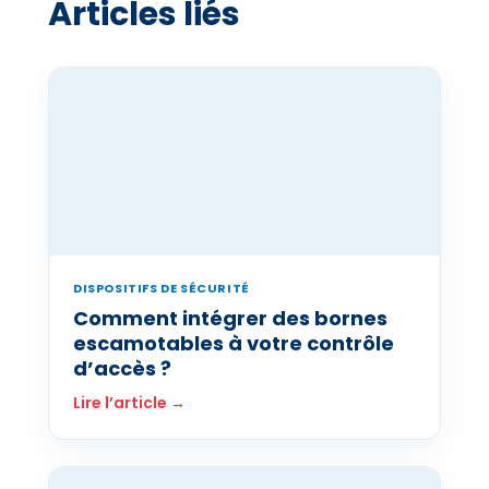
Articles liés
DISPOSITIFS DE SÉCURITÉ
Comment intégrer des bornes
escamotables à votre contrôle
d’accès ?
Lire l’article →