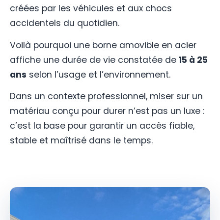
créées par les véhicules et aux chocs
accidentels du quotidien.
Voilà pourquoi une borne amovible en acier
affiche une durée de vie constatée de
15 à 25
ans
selon l’usage et l’environnement.
Dans un contexte professionnel, miser sur un
matériau conçu pour durer n’est pas un luxe :
c’est la base pour garantir un accès fiable,
stable et maîtrisé dans le temps.