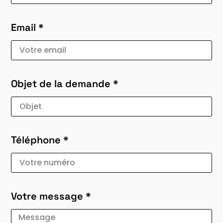
Email *
Objet de la demande *
Téléphone *
Votre message *