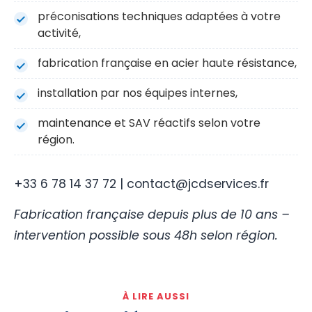
préconisations techniques adaptées à votre
activité,
fabrication française en acier haute résistance,
installation par nos équipes internes,
maintenance et SAV réactifs selon votre
région.
+33 6 78 14 37 72 | contact@jcdservices.fr
Fabrication française depuis plus de 10 ans –
intervention possible sous 48h selon région.
À LIRE AUSSI