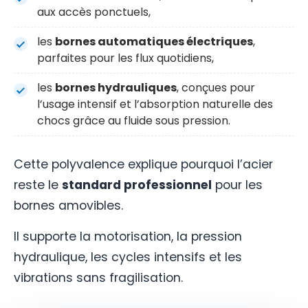
aux accès ponctuels,
les
bornes automatiques électriques
,
parfaites pour les flux quotidiens,
les
bornes hydrauliques
, conçues pour
l’usage intensif et l’absorption naturelle des
chocs grâce au fluide sous pression.
Cette polyvalence explique pourquoi l’acier
reste le
standard professionnel
pour les
bornes amovibles.
Il supporte la motorisation, la pression
hydraulique, les cycles intensifs et les
vibrations sans fragilisation.