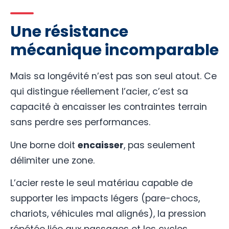
Une résistance
mécanique incomparable
Mais sa longévité n’est pas son seul atout. Ce
qui distingue réellement l’acier, c’est sa
capacité à encaisser les contraintes terrain
sans perdre ses performances.
Une borne doit
encaisser
, pas seulement
délimiter une zone.
L’acier reste le seul matériau capable de
supporter les impacts légers (pare-chocs,
chariots, véhicules mal alignés), la pression