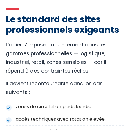
Le standard des sites
professionnels exigeants
L’acier s’impose naturellement dans les
gammes professionnelles — logistique,
industriel, retail, zones sensibles — car il
répond à des contraintes réelles.
Il devient incontournable dans les cas
suivants :
zones de circulation poids lourds,
accès techniques avec rotation élevée,