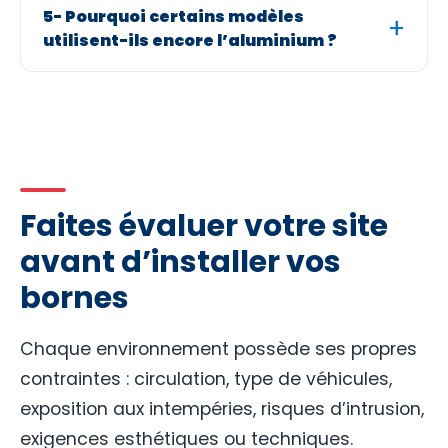
5- Pourquoi certains modèles
utilisent-ils encore l’aluminium ?
Faites évaluer votre site
avant d’installer vos
bornes
Chaque environnement possède ses propres
contraintes : circulation, type de véhicules,
exposition aux intempéries, risques d’intrusion,
exigences esthétiques ou techniques.