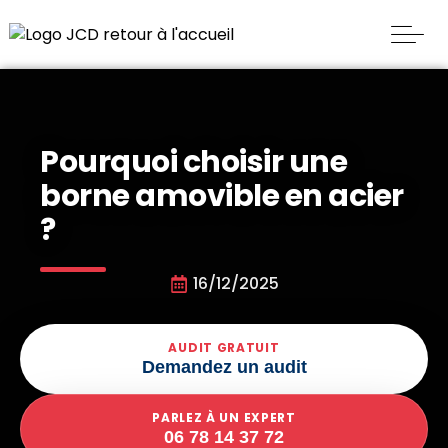
Pourquoi choisir une
borne amovible en acier
?
16/12/2025
AUDIT GRATUIT
Demandez un audit
PARLEZ À UN EXPERT
06 78 14 37 72