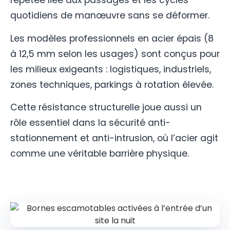
répétée liée aux passages et les cycles
quotidiens de manœuvre sans se déformer.
Les modèles professionnels en acier épais (8
à 12,5 mm selon les usages) sont conçus pour
les milieux exigeants : logistiques, industriels,
zones techniques, parkings à rotation élevée.
Cette résistance structurelle joue aussi un
rôle essentiel dans la sécurité anti-
stationnement et anti-intrusion, où l’acier agit
comme une véritable barrière physique.