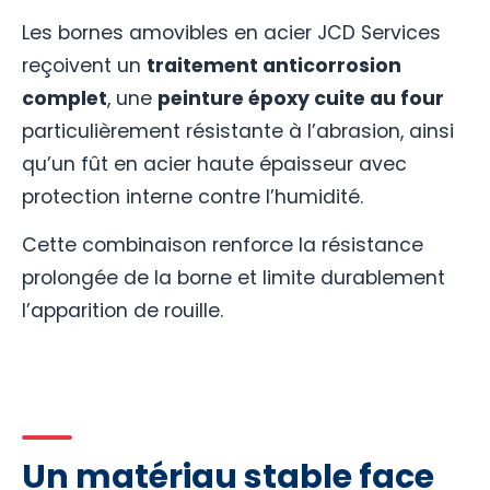
Les bornes amovibles en acier JCD Services
reçoivent un
traitement anticorrosion
complet
, une
peinture époxy cuite au four
particulièrement résistante à l’abrasion, ainsi
qu’un fût en acier haute épaisseur avec
protection interne contre l’humidité.
Cette combinaison renforce la résistance
prolongée de la borne et limite durablement
l’apparition de rouille.
Un matériau stable face