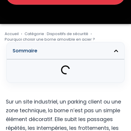
Accueil
Catégorie : Dispositifs de sécurité
Pourquoi choisir une borne amovible en acier ?
Sommaire
Sur un site industriel, un parking client ou une
zone technique, la borne n’est pas un simple
élément décoratif. Elle subit les passages
répétés, les intempéries, les frottements, les