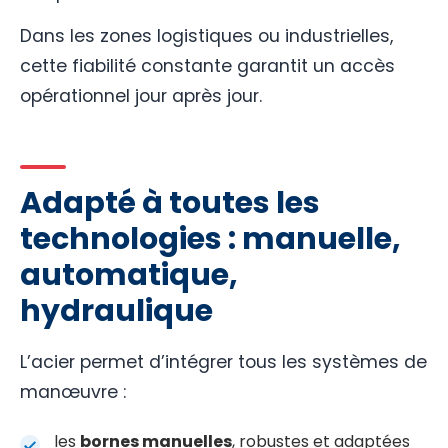
Dans les zones logistiques ou industrielles,
cette fiabilité constante garantit un accès
opérationnel jour après jour.
Adapté à toutes les
technologies : manuelle,
automatique,
hydraulique
L’acier permet d’intégrer tous les systèmes de
manœuvre :
les
bornes manuelles
, robustes et adaptées