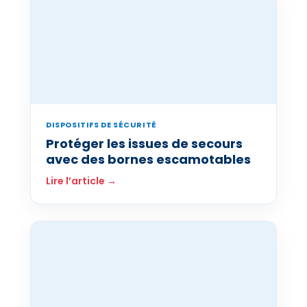
DISPOSITIFS DE SÉCURITÉ
Protéger les issues de secours
avec des bornes escamotables
Lire l’article →