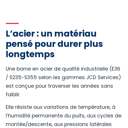
L’acier : un matériau
pensé pour durer plus
longtemps
Une borne en acier de qualité industrielle (E36
/ S235-S355 selon les gammes JCD Services)
est conçue pour traverser les années sans
faiblir.
Elle résiste aux variations de température, à
l’humidité permanente du puits, aux cycles de
montée/descente, aux pressions latérales