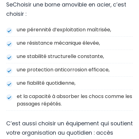
SeChoisir une borne amovible en acier, c’est
choisir :
une pérennité d’exploitation maîtrisée,
une résistance mécanique élevée,
une stabilité structurelle constante,
une protection anticorrosion efficace,
une fiabilité quotidienne,
et la capacité à absorber les chocs comme les
passages répétés.
C’est aussi choisir un équipement qui soutient
votre organisation au quotidien : accès