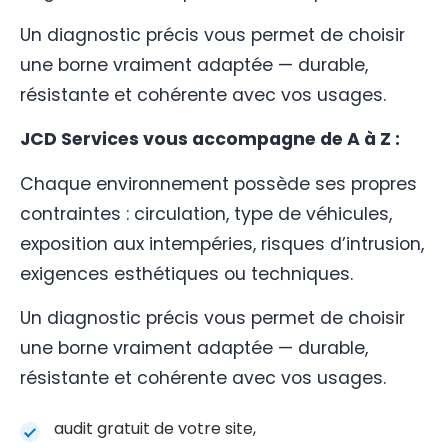
Un diagnostic précis vous permet de choisir
une borne vraiment adaptée — durable,
résistante et cohérente avec vos usages.
JCD Services vous accompagne de A à Z :
Chaque environnement possède ses propres
contraintes : circulation, type de véhicules,
exposition aux intempéries, risques d’intrusion,
exigences esthétiques ou techniques.
Un diagnostic précis vous permet de choisir
une borne vraiment adaptée — durable,
résistante et cohérente avec vos usages.
audit gratuit de votre site,