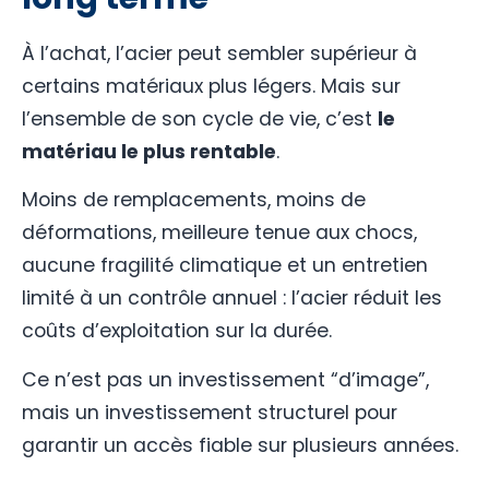
À l’achat, l’acier peut sembler supérieur à
certains matériaux plus légers. Mais sur
l’ensemble de son cycle de vie, c’est
le
matériau le plus rentable
.
Moins de remplacements, moins de
déformations, meilleure tenue aux chocs,
aucune fragilité climatique et un entretien
limité à un contrôle annuel : l’acier réduit les
coûts d’exploitation sur la durée.
Ce n’est pas un investissement “d’image”,
mais un investissement structurel pour
garantir un accès fiable sur plusieurs années.