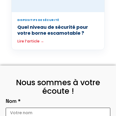
DISPOSITIFS DE SÉCURITÉ
Quel niveau de sécurité pour
votre borne escamotable ?
Lire l’article →
Nous sommes à votre
écoute !
Nom *