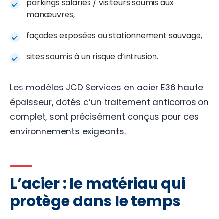
parkings salariés / visiteurs soumis aux
manœuvres,
façades exposées au stationnement sauvage,
sites soumis à un risque d’intrusion.
Les modèles JCD Services en acier E36 haute
épaisseur, dotés d’un traitement anticorrosion
complet, sont précisément conçus pour ces
environnements exigeants.
L’acier : le matériau qui
protège dans le temps