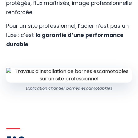
protégés, flux maîtrisés, image professionnelle
renforcée.
Pour un site professionnel, l’acier n’est pas un
luxe : c’est
la garantie d’une performance
durable
.
Explication chantier bornes escamotabkles