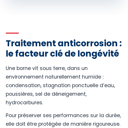
Traitement anticorrosion :
le facteur clé de longévité
Une borne vit sous terre, dans un
environnement naturellement humide :
condensation, stagnation ponctuelle d’eau,
poussières, sel de déneigement,
hydrocarbures.
Pour préserver ses performances sur la durée,
elle doit être protégée de manière rigoureuse.