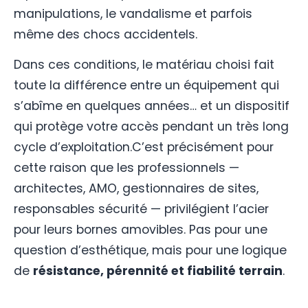
manipulations, le vandalisme et parfois
même des chocs accidentels.
Dans ces conditions, le matériau choisi fait
toute la différence entre un équipement qui
s’abîme en quelques années… et un dispositif
qui protège votre accès pendant un très long
cycle d’exploitation.C’est précisément pour
cette raison que les professionnels —
architectes, AMO, gestionnaires de sites,
responsables sécurité — privilégient l’acier
pour leurs bornes amovibles. Pas pour une
question d’esthétique, mais pour une logique
de
résistance, pérennité et fiabilité terrain
.