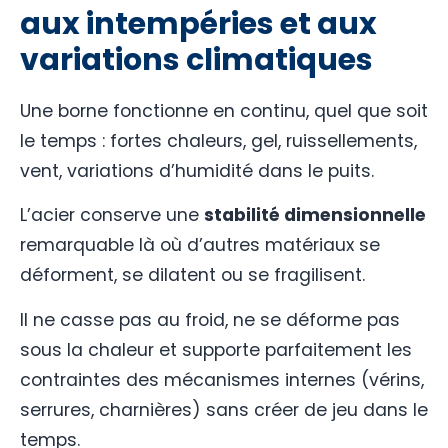
aux intempéries et aux
variations climatiques
Une borne fonctionne en continu, quel que soit
le temps : fortes chaleurs, gel, ruissellements,
vent, variations d’humidité dans le puits.
L’acier conserve une
stabilité dimensionnelle
remarquable là où d’autres matériaux se
déforment, se dilatent ou se fragilisent.
Il ne casse pas au froid, ne se déforme pas
sous la chaleur et supporte parfaitement les
contraintes des mécanismes internes (vérins,
serrures, charnières) sans créer de jeu dans le
temps.