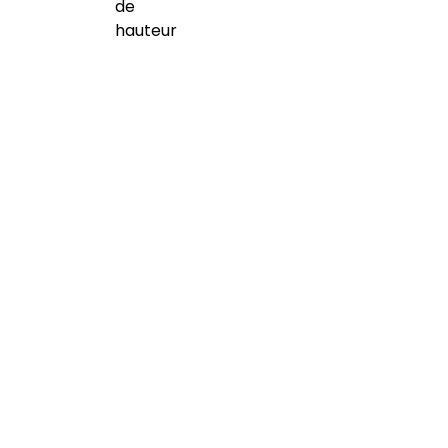
de
hauteur