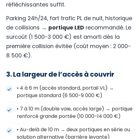
réfléchissantes suffit.
Parking 24h/24, fort trafic PL de nuit, historique
de collisions →
portique LED
recommandé. Le
surcoût (1 500-3 000 €) est amorti dès la
première collision évitée (coût moyen : 2 000-
8 500 €).
3. La largeur de l’accès à couvrir
• 4 à 6 m (accès standard, portail VL) →
portique standard (6 500-9 000 €)
• 7 à 10 m (double voie, accès large) → portique
renforcé grande portée (10 000-14 000 €)
• Au-delà de 10 m → deux portiques en série ou
solution alternative (barrière levante)