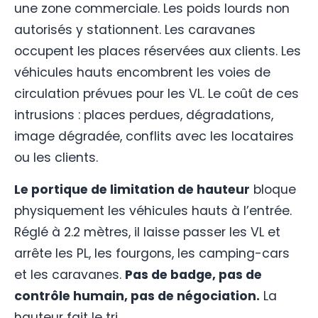
une zone commerciale. Les poids lourds non
autorisés y stationnent. Les caravanes
occupent les places réservées aux clients. Les
véhicules hauts encombrent les voies de
circulation prévues pour les VL. Le coût de ces
intrusions : places perdues, dégradations,
image dégradée, conflits avec les locataires
ou les clients.
Le portique de limitation de hauteur
bloque
physiquement les véhicules hauts à l’entrée.
Réglé à 2.2 mètres, il laisse passer les VL et
arrête les PL, les fourgons, les camping-cars
et les caravanes.
Pas de badge, pas de
contrôle humain, pas de négociation.
La
hauteur fait le tri.