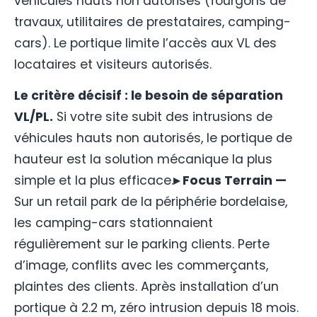
véhicules hauts non autorisés (fourgons de
travaux, utilitaires de prestataires, camping-
cars). Le portique limite l’accès aux VL des
locataires et visiteurs autorisés.
Le critère décisif : le besoin de séparation
VL/PL.
Si votre site subit des intrusions de
véhicules hauts non autorisés, le portique de
hauteur est la solution mécanique la plus
simple et la plus efficace.
▸ Focus Terrain —
Sur un retail park de la périphérie bordelaise,
les camping-cars stationnaient
régulièrement sur le parking clients. Perte
d’image, conflits avec les commerçants,
plaintes des clients. Après installation d’un
portique à 2.2 m, zéro intrusion depuis 18 mois.