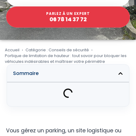
PARLEZ À UN EXPERT
06 78 14 37 72
Accueil
Catégorie : Conseils de sécurité
Portique de limitation de hauteur : tout savoir pour bloquer les
véhicules indésirables et maîtriser votre périmètre
Sommaire
Vous gérez un parking, un site logistique ou