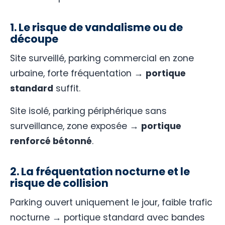
1. Le risque de vandalisme ou de
découpe
Site surveillé, parking commercial en zone
urbaine, forte fréquentation →
portique
standard
suffit.
Site isolé, parking périphérique sans
surveillance, zone exposée →
portique
renforcé bétonné
.
2. La fréquentation nocturne et le
risque de collision
Parking ouvert uniquement le jour, faible trafic
nocturne → portique standard avec bandes