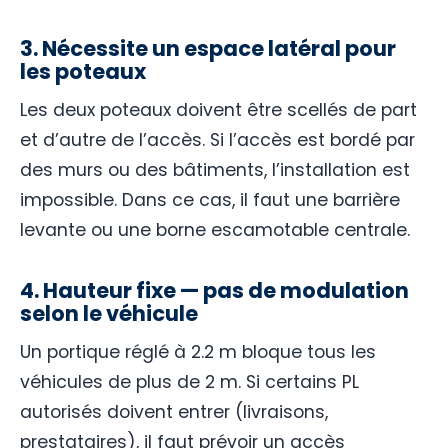
3. Nécessite un espace latéral pour
les poteaux
Les deux poteaux doivent être scellés de part
et d’autre de l’accès. Si l’accès est bordé par
des murs ou des bâtiments, l’installation est
impossible. Dans ce cas, il faut une barrière
levante ou une borne escamotable centrale.
4. Hauteur fixe — pas de modulation
selon le véhicule
Un portique réglé à 2.2 m bloque tous les
véhicules de plus de 2 m. Si certains PL
autorisés doivent entrer (livraisons,
prestataires), il faut prévoir un accès