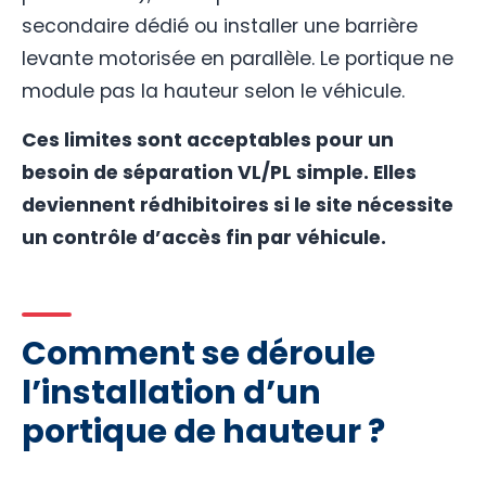
secondaire dédié ou installer une barrière
levante motorisée en parallèle. Le portique ne
module pas la hauteur selon le véhicule.
Ces limites sont acceptables pour un
besoin de séparation VL/PL simple. Elles
deviennent rédhibitoires si le site nécessite
un contrôle d’accès fin par véhicule.
Comment se déroule
l’installation d’un
portique de hauteur ?