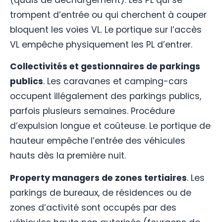
trompent d’entrée ou qui cherchent à couper
bloquent les voies VL. Le portique sur l’accès
VL empêche physiquement les PL d’entrer.
Collectivités et gestionnaires de parkings
publics
. Les caravanes et camping-cars
occupent illégalement des parkings publics,
parfois plusieurs semaines. Procédure
d’expulsion longue et coûteuse. Le portique de
hauteur empêche l’entrée des véhicules
hauts dès la première nuit.
Property managers de zones tertiaires
. Les
parkings de bureaux, de résidences ou de
zones d’activité sont occupés par des