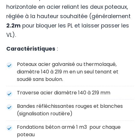
horizontale en acier reliant les deux poteaux,
réglée à la hauteur souhaitée (généralement
2.2m
pour bloquer les PL et laisser passer les
VL).
Caractéristiques
:
Poteaux acier galvanisé ou thermolaqué,
diamètre 140 à 219 m en un seul tenant et
soudé sans boulon.
Traverse acier diamètre 140 à 219 mm
Bandes réfléchissantes rouges et blanches
(signalisation routière)
Fondations béton armé 1 m3 pour chaque
poteau