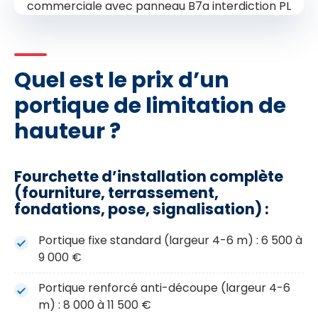
Quel est le prix d’un
portique de limitation de
hauteur ?
Fourchette d’installation complète
(fourniture, terrassement,
fondations, pose, signalisation) :
Portique fixe standard (largeur 4-6 m) : 6 500 à
9 000 €
Portique renforcé anti-découpe (largeur 4-6
m) : 8 000 à 11 500 €