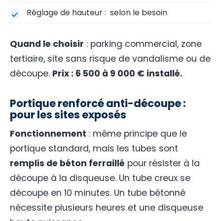
Réglage de hauteur : selon le besoin
Quand le choisir
: parking commercial, zone
tertiaire, site sans risque de vandalisme ou de
découpe.
Prix : 6 500 à 9 000 € installé.
Portique renforcé anti-découpe :
pour les sites exposés
Fonctionnement
: même principe que le
portique standard, mais les tubes sont
remplis de béton
ferraillé
pour résister à la
découpe à la disqueuse. Un tube creux se
découpe en 10 minutes. Un tube bétonné
nécessite plusieurs heures et une disqueuse