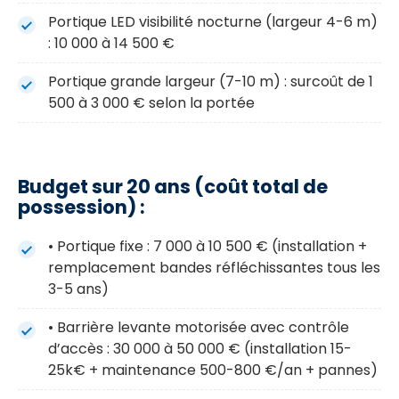
Portique LED visibilité nocturne (largeur 4-6 m)
: 10 000 à 14 500 €
Portique grande largeur (7-10 m) : surcoût de 1
500 à 3 000 € selon la portée
Budget sur 20 ans (coût total de
possession) :
• Portique fixe : 7 000 à 10 500 € (installation +
remplacement bandes réfléchissantes tous les
3-5 ans)
• Barrière levante motorisée avec contrôle
d’accès : 30 000 à 50 000 € (installation 15-
25k€ + maintenance 500-800 €/an + pannes)