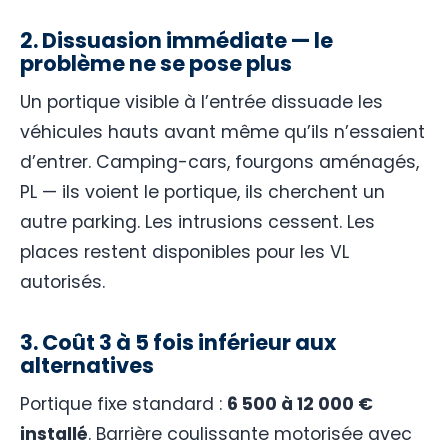
2. Dissuasion immédiate — le
problème ne se pose plus
Un portique visible à l’entrée dissuade les
véhicules hauts avant même qu’ils n’essaient
d’entrer. Camping-cars, fourgons aménagés,
PL — ils voient le portique, ils cherchent un
autre parking. Les intrusions cessent. Les
places restent disponibles pour les VL
autorisés.
3. Coût 3 à 5 fois inférieur aux
alternatives
Portique fixe standard :
6 500 à 12 000 €
installé
. Barrière coulissante motorisée avec