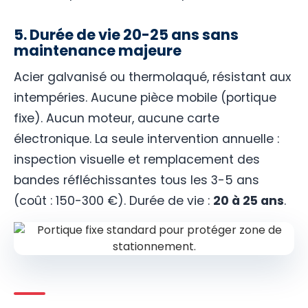
5. Durée de vie 20-25 ans sans
maintenance majeure
Acier galvanisé ou thermolaqué, résistant aux
intempéries. Aucune pièce mobile (portique
fixe). Aucun moteur, aucune carte
électronique. La seule intervention annuelle :
inspection visuelle et remplacement des
bandes réfléchissantes tous les 3-5 ans
(coût : 150-300 €). Durée de vie :
20 à 25 ans
.