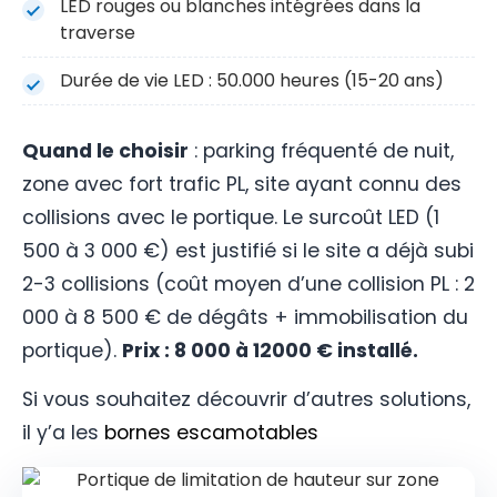
LED rouges ou blanches intégrées dans la
traverse
Durée de vie LED : 50.000 heures (15-20 ans)
Quand le choisir
: parking fréquenté de nuit,
zone avec fort trafic PL, site ayant connu des
collisions avec le portique. Le surcoût LED (1
500 à 3 000 €) est justifié si le site a déjà subi
2-3 collisions (coût moyen d’une collision PL : 2
000 à 8 500 € de dégâts + immobilisation du
portique).
Prix : 8 000 à 12000 € installé.
Si vous souhaitez découvrir d’autres solutions,
il y’a les
bornes escamotables