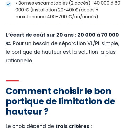
• Bornes escamotables (2 accès) : 40 000 à 80
000 € (installation 20-40k€/accès +
maintenance 400-700 €/an/accès)
L’écart de coût sur 20 ans : 20 000 à 70 000
€.
Pour un besoin de séparation VL/PL simple,
le portique de hauteur est la solution la plus
rationnelle.
Comment choisir le bon
portique de limitation de
hauteur ?
Le choix dépend de
trois critères
: