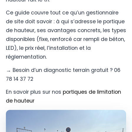
Ce guide couvre tout ce qu’un gestionnaire
de site doit savoir : à qui s’adresse le portique
de hauteur, ses avantages concrets, les types
disponibles (fixe, renforcé car rempli de béton,
LED), le prix réel, l’installation et la
réglementation.
→ Besoin d’un diagnostic terrain gratuit ? 06
78 14 37 72
En savoir plus sur nos
portiques de limitation
de hauteur