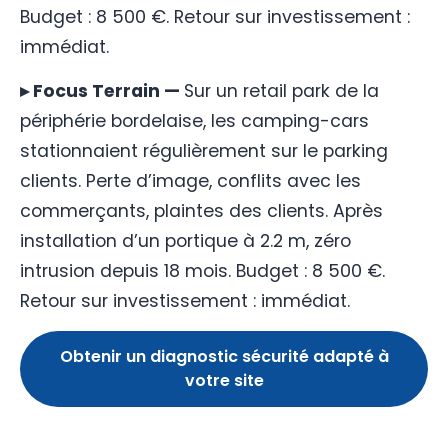
Budget : 8 500 €. Retour sur investissement :
immédiat.
▸ Focus Terrain —
Sur un retail park de la
périphérie bordelaise, les camping-cars
stationnaient régulièrement sur le parking
clients. Perte d’image, conflits avec les
commerçants, plaintes des clients. Après
installation d’un portique à 2.2 m, zéro
intrusion depuis 18 mois. Budget : 8 500 €.
Retour sur investissement : immédiat.
Obtenir un diagnostic sécurité adapté à
votre site