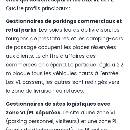
Quatre profils principaux :
Gestionnaires de parkings commerciaux et
retail parks
. Les poids lourds de livraison, les
fourgons de prestataires et les camping-cars
de passage occupent les places réservées
aux clients. Le chiffre d’affaires des
commerces en dépend. Le portique réglé à 2.2
m bloque tous les véhicules hauts à l’entrée.
Les VL passent, les autres sont redirigés vers
la zone de livraison ou refusés.
Gestionnaires de sites logistiques avec
zone VL/PL séparées.
Le site a une zone VL
(parking personnel, visiteurs) et une zone PL
(quais de déchargement). Les PL qui se