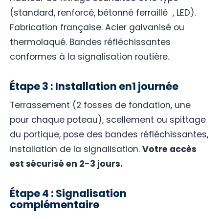
(standard, renforcé, bétonné ferraillé , LED).
Fabrication française. Acier galvanisé ou
thermolaqué. Bandes réfléchissantes
conformes à la signalisation routière.
Étape 3 : Installation en1 journée
Terrassement (2 fosses de fondation, une
pour chaque poteau), scellement ou spittage
du portique, pose des bandes réfléchissantes,
installation de la signalisation.
Votre accès
est sécurisé en 2-3 jours.
Étape 4 : Signalisation
complémentaire