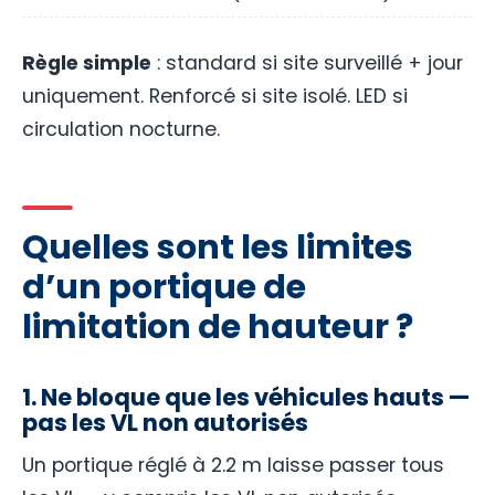
Règle simple
: standard si site surveillé + jour
uniquement. Renforcé si site isolé. LED si
circulation nocturne.
Quelles sont les limites
d’un portique de
limitation de hauteur ?
1. Ne bloque que les véhicules hauts —
pas les VL non autorisés
Un portique réglé à 2.2 m laisse passer tous