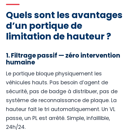
Quels sont les avantages
d’un portique de
limitation de hauteur ?
1. Filtrage passif — zéro intervention
humaine
Le portique bloque physiquement les
véhicules hauts. Pas besoin d’agent de
sécurité, pas de badge à distribuer, pas de
système de reconnaissance de plaque. La
hauteur fait le tri automatiquement. Un VL
passe, un PL est arrêté. Simple, infaillible,
24h/24.