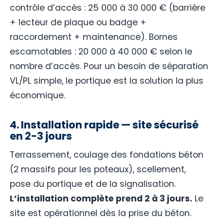
contrôle d’accès : 25 000 à 30 000 € (barrière
+ lecteur de plaque ou badge +
raccordement + maintenance). Bornes
escamotables : 20 000 à 40 000 € selon le
nombre d’accès. Pour un besoin de séparation
VL/PL simple, le portique est la solution la plus
économique.
4. Installation rapide — site sécurisé
en 2-3 jours
Terrassement, coulage des fondations béton
(2 massifs pour les poteaux), scellement,
pose du portique et de la signalisation.
L’installation complète prend 2 à 3 jours.
Le
site est opérationnel dès la prise du béton.