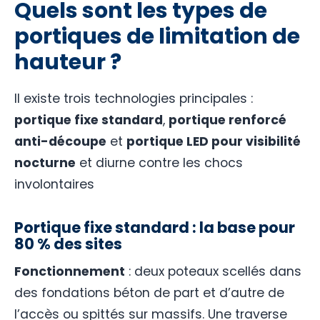
Quels sont les types de
portiques de limitation de
hauteur ?
Il existe trois technologies principales :
portique fixe standard
,
portique renforcé
anti-découpe
et
portique LED pour visibilité
nocturne
et diurne contre les chocs
involontaires
Portique fixe standard : la base pour
80 % des sites
Fonctionnement
: deux poteaux scellés dans
des fondations béton de part et d’autre de
l’accès ou spittés sur massifs. Une traverse