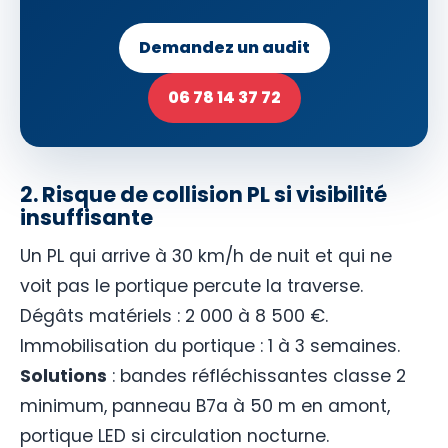
Demandez un audit
06 78 14 37 72
2. Risque de collision PL si visibilité
insuffisante
Un PL qui arrive à 30 km/h de nuit et qui ne
voit pas le portique percute la traverse.
Dégâts matériels : 2 000 à 8 500 €.
Immobilisation du portique : 1 à 3 semaines.
Solutions
: bandes réfléchissantes classe 2
minimum, panneau B7a à 50 m en amont,
portique LED si circulation nocturne.