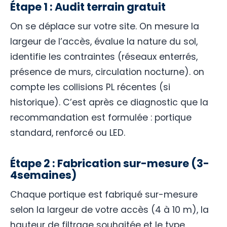
Étape 1 : Audit terrain gratuit
On se déplace sur votre site. On mesure la
largeur de l’accès, évalue la nature du sol,
identifie les contraintes (réseaux enterrés,
présence de murs, circulation nocturne). on
compte les collisions PL récentes (si
historique). C’est après ce diagnostic que la
recommandation est formulée : portique
standard, renforcé ou LED.
Étape 2 : Fabrication sur-mesure (3-
4semaines)
Chaque portique est fabriqué sur-mesure
selon la largeur de votre accès (4 à 10 m), la
hauteur de filtrage souhaitée et le type