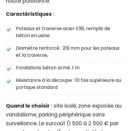
haute puissance.
Caractéristiques
:
Poteaux et traverse acier E36, remplis de
béton en usine
Diamètre renforcé : 219 mm pour les poteaux
et la traverse,
Fondations béton armé .1 m
Résistance à la découpe : 10 fois supérieure au
portique standard
Quand le choisir
: site isolé, zone exposée au
vandalisme, parking périphérique sans
surveillance. Le surcoût (1 500 à 2 500 € par