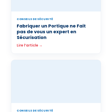
CONSEILS DE SÉCURITÉ
Fabriquer un Portique ne Fait
pas de vous un expert en
Sécurisation
Lire l’article →
CONSEILS DE SÉCURITÉ