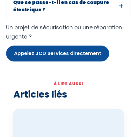
Que se passe-t-il en cas de coupure
électrique ?
Un projet de sécurisation ou une réparation
urgente ?
Appelez JCD Services directement
À LIRE AUSSI
Articles liés