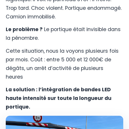
Trop tard. Choc violent. Portique endommagé.
Camion immobilisé.
Le problème ?
Le portique était invisible dans
la pénombre.
Cette situation, nous la voyons plusieurs fois
par mois. Coût : entre 5 000 et 12 000€ de
dégâts, un arrêt d’activité de plusieurs
heures
La solution : l’intégration de bandes LED
haute intensité
sur toute la longueur du
portique.