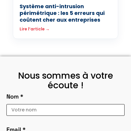
Système anti-intrusion
périmétrique : les 5 erreurs qui
coûtent cher aux entreprises
Lire l’article →
Nous sommes à votre
écoute !
Nom *
Email *