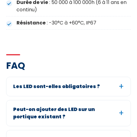
Durée de vie
: 50 000 à 100 000h (6 à 11 ans en
continu)
Résistance
: -30°C à +60°C, IP67
FAQ
Les LED sont-elles obligatoires ?
Peut-on ajouter des LED sur un
portique existant ?