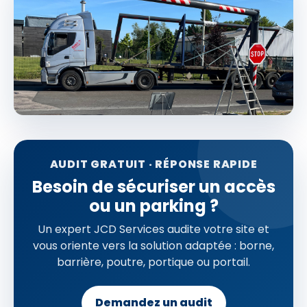
AUDIT GRATUIT · RÉPONSE RAPIDE
Besoin de sécuriser un accès
ou un parking ?
Un expert JCD Services audite votre site et
vous oriente vers la solution adaptée : borne,
barrière, poutre, portique ou portail.
Demandez un audit