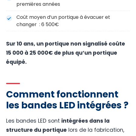
premières années
Coût moyen d’un portique à évacuer et
changer : 6 500€
Sur 10 ans, un portique non signalisé coûte
15 000 à 25 000€ de plus qu’un portique
équipé.
Comment fonctionnent
les bandes LED intégrées ?
Les bandes LED sont
intégrées dans la
structure du portique
lors de la fabrication,