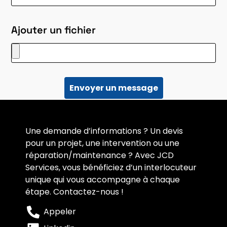
Ajouter un fichier
Envoyer un message
Une demande d’informations ? Un devis
pour un projet, une intervention ou une
réparation/maintenance ? Avec JCD
Services, vous bénéficiez d’un interlocuteur
unique qui vous accompagne à chaque
étape. Contactez-nous !
Appeler