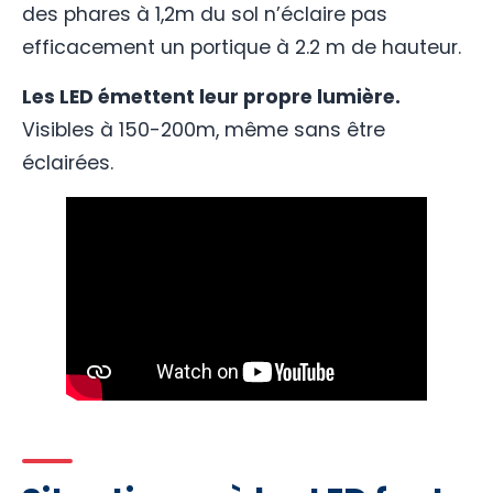
des phares à 1,2m du sol n’éclaire pas
efficacement un portique à 2.2 m de hauteur.
Les LED émettent leur propre lumière.
Visibles à 150-200m, même sans être
éclairées.