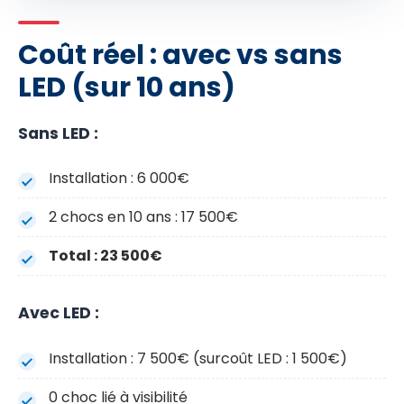
Coût réel : avec vs sans
LED (sur 10 ans)
Sans LED :
Installation : 6 000€
2 chocs en 10 ans : 17 500€
Total : 23 500€
Avec LED :
Installation : 7 500€ (surcoût LED : 1 500€)
0 choc lié à visibilité