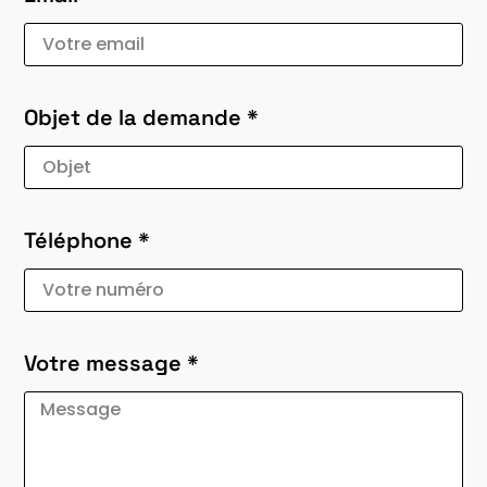
Objet de la demande *
Téléphone *
Votre message *