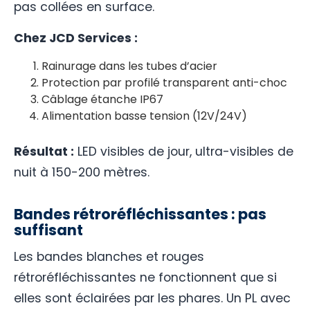
pas collées en surface.
Chez JCD Services :
Rainurage dans les tubes d’acier
Protection par profilé transparent anti-choc
Câblage étanche IP67
Alimentation basse tension (12V/24V)
Résultat :
LED visibles de jour, ultra-visibles de
nuit à 150-200 mètres.
Bandes rétroréfléchissantes : pas
suffisant
Les bandes blanches et rouges
rétroréfléchissantes ne fonctionnent que si
elles sont éclairées par les phares. Un PL avec