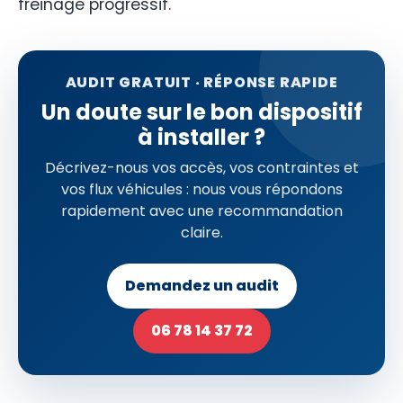
freinage progressif.
AUDIT GRATUIT · RÉPONSE RAPIDE
Un doute sur le bon dispositif
à installer ?
Décrivez-nous vos accès, vos contraintes et
vos flux véhicules : nous vous répondons
rapidement avec une recommandation
claire.
Demandez un audit
06 78 14 37 72