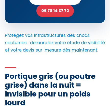
06 78 14 37 72
Protégez vos infrastructures des chocs
nocturnes : demandez votre étude de visibilité
et votre devis sur-mesure dès maintenant.
Portique gris (ou poutre
grise) dans la nuit =
invisible pour un poids
lourd