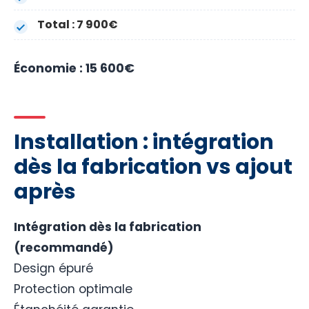
Total : 7 900€
Économie : 15 600€
Installation : intégration
dès la fabrication vs ajout
après
Intégration dès la fabrication
(recommandé)
Design épuré
Protection optimale