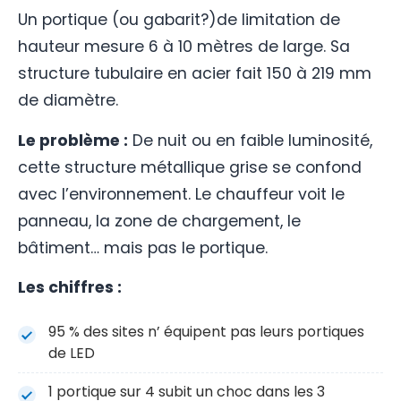
Un portique (ou gabarit?)de limitation de
hauteur mesure 6 à 10 mètres de large. Sa
structure tubulaire en acier fait 150 à 219 mm
de diamètre.
Le problème :
De nuit ou en faible luminosité,
cette structure métallique grise se confond
avec l’environnement. Le chauffeur voit le
panneau, la zone de chargement, le
bâtiment… mais pas le portique.
Les chiffres :
95 % des sites n’ équipent pas leurs portiques
de LED
1 portique sur 4 subit un choc dans les 3