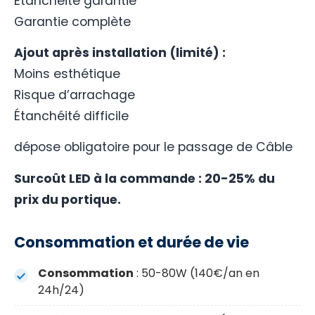
Étanchéité garantie
Garantie complète
Ajout après installation (limité) :
Moins esthétique
Risque d’arrachage
Étanchéité difficile
dépose obligatoire pour le passage de Câble
Surcoût LED à la commande : 20-25% du
prix du portique.
Consommation et durée de vie
Consommation
: 50-80W (140€/an en
24h/24)