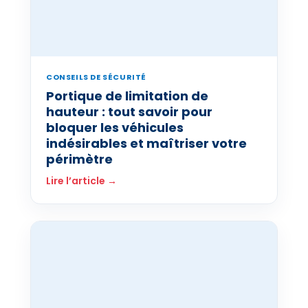
CONSEILS DE SÉCURITÉ
Portique de limitation de
hauteur : tout savoir pour
bloquer les véhicules
indésirables et maîtriser votre
périmètre
Lire l’article →